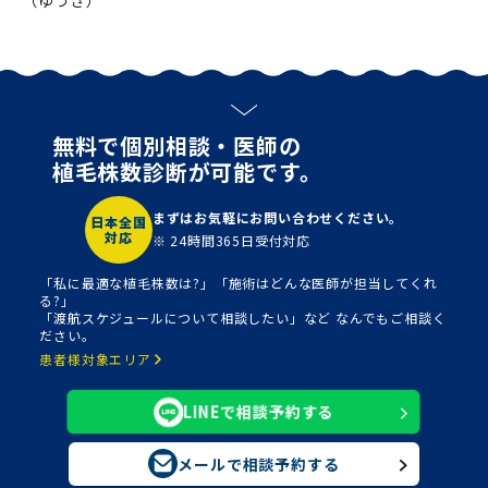
（ゆうき）
無料で個別相談・医師の
植毛株数診断が可能です。
まずはお気軽にお問い合わせください。
日本全国
対応
※ 24時間365日受付対応
「私に最適な植毛株数は?」「施術はどんな医師が担当してくれ
る?」
「渡航スケジュールについて相談したい」など なんでもご相談く
ださい。
患者様対象エリア
LINEで相談予約する
メールで相談予約する