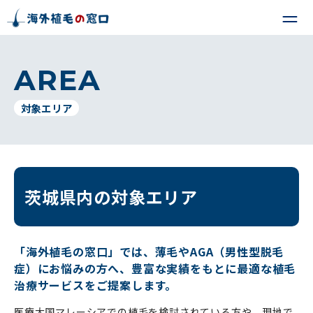
AREA
対象エリア
茨城県内の対象エリア
「海外植毛の窓口」では、薄毛やAGA（男性型脱毛
症）にお悩みの方へ、豊富な実績をもとに最適な植毛
治療サービスをご提案します。
医療大国マレーシアでの植毛を検討されている方や、現地で