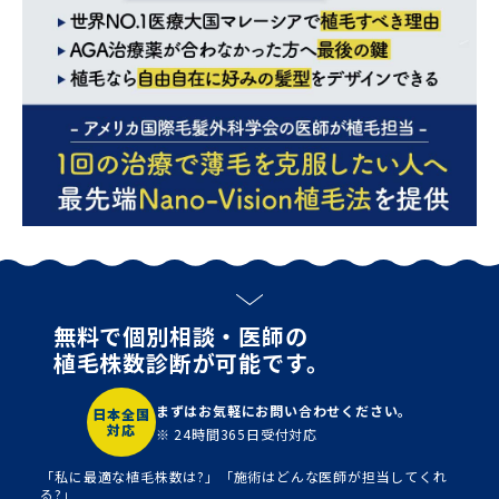
無料で個別相談・医師の
植毛株数診断が可能です。
まずはお気軽にお問い合わせください。
日本全国
対応
※ 24時間365日受付対応
「私に最適な植毛株数は?」「施術はどんな医師が担当してくれ
る?」