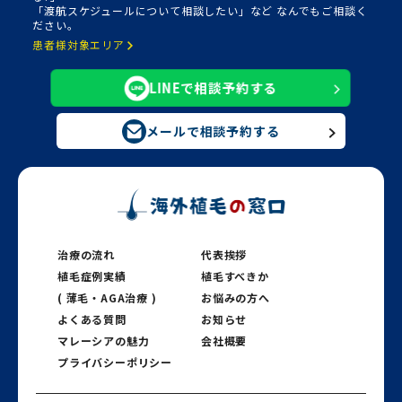
「渡航スケジュールについて相談したい」など なんでもご相談く
ださい。
患者様対象エリア
LINEで相談予約する
メールで相談予約する
治療の流れ
代表挨拶
植毛症例実績
植毛すべきか
( 薄毛・AGA治療 )
お悩みの方へ
よくある質問
お知らせ
マレーシアの魅力
会社概要
プライバシーポリシー