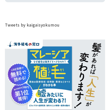
Tweets by kaigaisyokumou