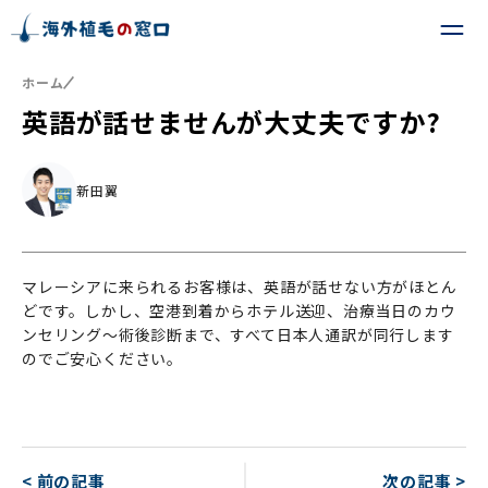
ホーム
英語が話せませんが大丈夫ですか?
新田翼
マレーシアに来られるお客様は、英語が話せない方がほとん
どです。しかし、空港到着からホテル送迎、治療当日のカウ
ンセリング〜術後診断まで、すべて日本人通訳が同行します
のでご安心ください。
< 前の記事
次の記事 >