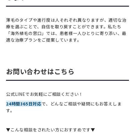
薄毛のタイプや進行度は人それぞれ異なりますが、適切な治
療を選ぶことで、自信を取り戻すことができます。私たち
「海外植毛の窓口」では、患者様一人ひとりに寄り添い、最
適な治療プランをご提案しています。
お問い合わせはこちら
公式LINEでお気軽にご相談ください！
24時間365日対応
で、どんなご相談や疑問にもお答えしま
す。
▼こんな相談をされたい方におすすめです▼