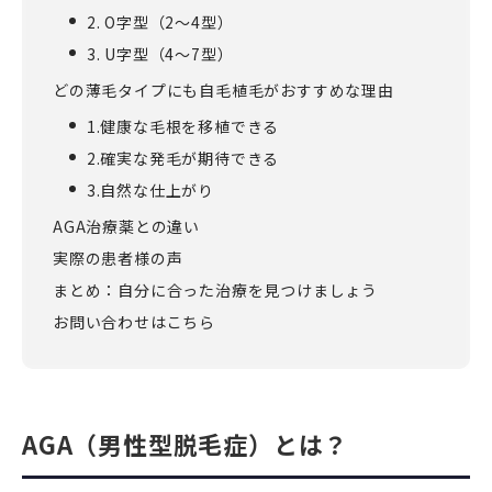
2. O字型（2～4型）
3. U字型（4～7型）
どの薄毛タイプにも自毛植毛がおすすめな理由
1.健康な毛根を移植できる
2.確実な発毛が期待できる
3.自然な仕上がり
AGA治療薬との違い
実際の患者様の声
まとめ：自分に合った治療を見つけましょう
お問い合わせはこちら
AGA（男性型脱毛症）とは？