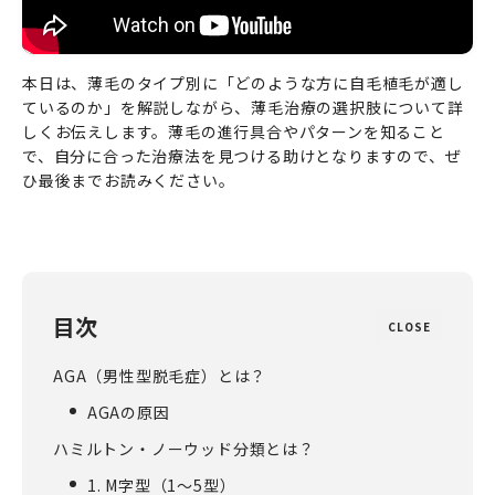
本日は、薄毛のタイプ別に「どのような方に自毛植毛が適し
ているのか」を解説しながら、薄毛治療の選択肢について詳
しくお伝えします。薄毛の進行具合やパターンを知ること
で、自分に合った治療法を見つける助けとなりますので、ぜ
ひ最後までお読みください。
目次
CLOSE
AGA（男性型脱毛症）とは？
AGAの原因
ハミルトン・ノーウッド分類とは？
1. M字型（1～5型）