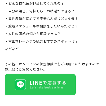
・どんな植毛医が担当してくれるの？
・自分の場合、何株くらいの植毛ができる？
・海外渡航が初めてで不安なんだけど大丈夫？
・渡航スケジュールの相談をしたいんだけど？
・女性の薄毛の悩みも相談できる？
・南国マレーシアの観光おすすめスポットは？
などなど
その他、オンラインの個別相談でもご相談いただけますので
お気軽にご質問ください。