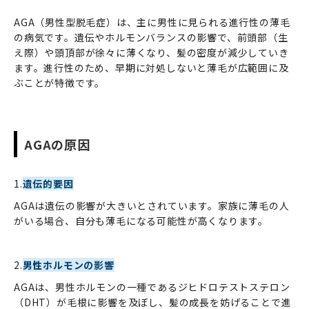
AGA（男性型脱毛症）は、主に男性に見られる進行性の薄毛
の病気です。遺伝やホルモンバランスの影響で、前頭部（生
え際）や頭頂部が徐々に薄くなり、髪の密度が減少していき
ます。進行性のため、早期に対処しないと薄毛が広範囲に及
ぶことが特徴です。
AGAの原因
1.
遺伝的要因
AGAは遺伝の影響が大きいとされています。家族に薄毛の人
がいる場合、自分も薄毛になる可能性が高くなります。
2.
男性ホルモンの影響
AGAは、男性ホルモンの一種であるジヒドロテストステロン
（DHT）が毛根に影響を及ぼし、髪の成長を妨げることで進