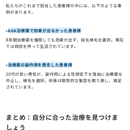
私たちがこれまで担当した患者様の中には、以下のような事
例があります。
•
AGA治療薬で効果が出なかった患者様
8年間治療薬を服用しても効果が出ず、自毛植毛を選択。現在
では自信を持って生活されています。
•
治療薬の副作用を懸念した患者様
20代の若い男性が、副作用による性欲低下を理由に治療薬を
中止し、植毛を選択。術後は理想的な髪型を取り戻し、満足
されています。
まとめ：自分に合った治療を見つけま
しょう