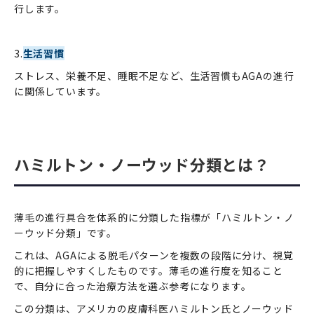
行します。
3.
生活習慣
ストレス、栄養不足、睡眠不足など、生活習慣もAGAの進行
に関係しています。
ハミルトン・ノーウッド分類とは？
薄毛の進行具合を体系的に分類した指標が「ハミルトン・ノ
ーウッド分類」です。
これは、AGAによる脱毛パターンを複数の段階に分け、視覚
的に把握しやすくしたものです。薄毛の進行度を知ること
で、自分に合った治療方法を選ぶ参考になります。
この分類は、アメリカの皮膚科医ハミルトン氏とノーウッド