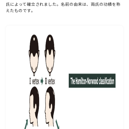
氏によって確立されました。名前の由来は、両氏の功績を称
えたものです。