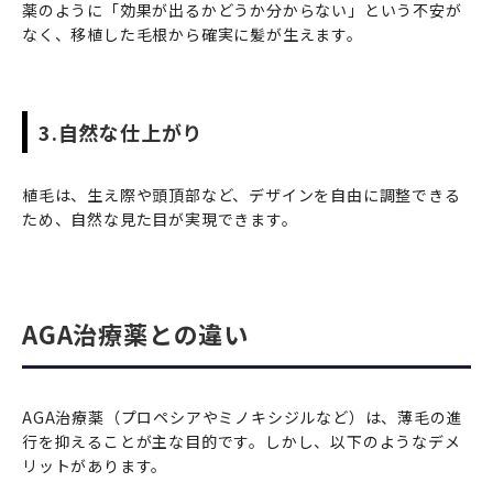
薬のように「効果が出るかどうか分からない」という不安が
なく、移植した毛根から確実に髪が生えます。
3.自然な仕上がり
植毛は、生え際や頭頂部など、デザインを自由に調整できる
ため、自然な見た目が実現できます。
AGA治療薬との違い
AGA治療薬（プロペシアやミノキシジルなど）は、薄毛の進
行を抑えることが主な目的です。しかし、以下のようなデメ
リットがあります。