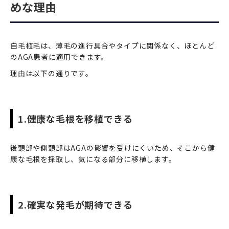
めな理由
自毛植毛は、薄毛の進行具合やタイプに関係なく、ほとんど
のAGA患者に適用できます。
理由は以下の通りです。
1.健康な毛根を移植できる
後頭部や側頭部はAGAの影響を受けにくいため、そこから健
康な毛根を採取し、気になる部分に移植します。
2.確実な発毛が期待できる