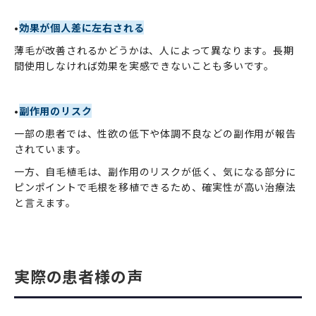
•
効果が個人差に左右される
薄毛が改善されるかどうかは、人によって異なります。長期
間使用しなければ効果を実感できないことも多いです。
•
副作用のリスク
一部の患者では、性欲の低下や体調不良などの副作用が報告
されています。
一方、自毛植毛は、副作用のリスクが低く、気になる部分に
ピンポイントで毛根を移植できるため、確実性が高い治療法
と言えます。
実際の患者様の声