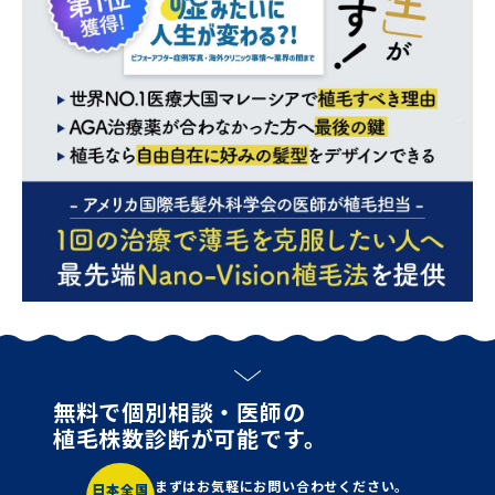
無料で個別相談・医師の
植毛株数診断が可能です。
まずはお気軽にお問い合わせください。
日本全国