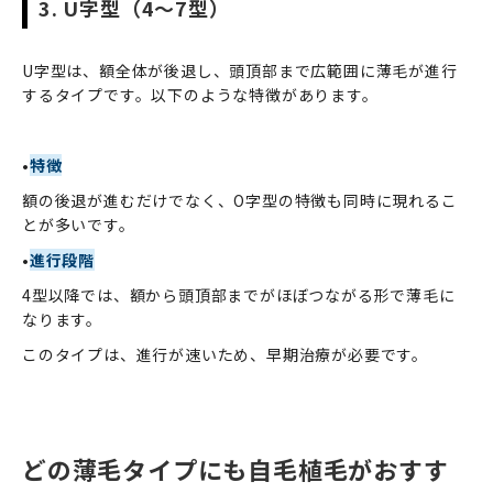
3. U字型（4～7型）
U字型は、額全体が後退し、頭頂部まで広範囲に薄毛が進行
するタイプです。以下のような特徴があります。
•
特徴
額の後退が進むだけでなく、O字型の特徴も同時に現れるこ
とが多いです。
•
進行段階
4型以降では、額から頭頂部までがほぼつながる形で薄毛に
なります。
このタイプは、進行が速いため、早期治療が必要です。
どの薄毛タイプにも自毛植毛がおすす