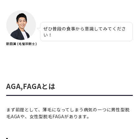
ぜひ普段の食事から意識してみてくださ
い！
新田翼 (毛髪診断士)
AGA,FAGAとは
まず前提として、薄毛になってしまう病気の一つに男性型脱
毛AGAや、女性型脱毛FAGAがあります。