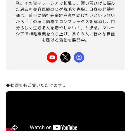
務。その後マレーシアで転職し、濃い青ひげに悩ん
だ過去を美容医療のヒゲ脱毛で克服。自身の経験を
通じ、薄毛に悩む先輩経営者を助けたいという想い
から「手の届く価格でコンプレックスを解消し、自
分らしく生きる人を増やしたい！」と決意。マレー
シアで植毛事業を立ち上げ、多くの人に新たな自信
を届ける活動を展開中。
◆動画でもご覧いただけます
↓