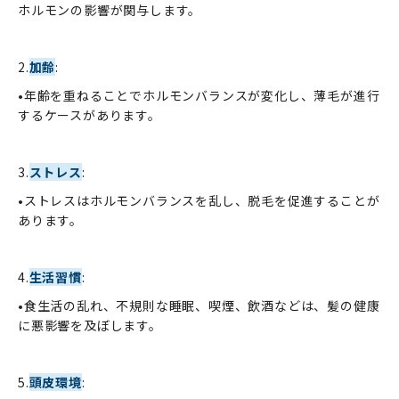
ホルモンの影響が関与します。
2.
加齢
:
•年齢を重ねることでホルモンバランスが変化し、薄毛が進行
するケースがあります。
3.
ストレス
:
•ストレスはホルモンバランスを乱し、脱毛を促進することが
あります。
4.
生活習慣
:
•食生活の乱れ、不規則な睡眠、喫煙、飲酒などは、髪の健康
に悪影響を及ぼします。
5.
頭皮環境
: