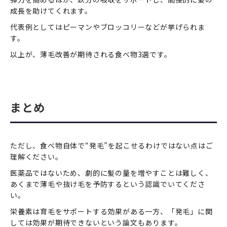
成長を助けてくれます。
代表例としてはピーマンやブロッコリーなどが挙げられま
す。
以上が、薄毛改善が期待される食べ物3選です。
まとめ
ただし、食べ物自体で“発毛”を起こせるわけではない点はご
理解ください。
医薬品ではないため、劇的に髪の量を増やすことは難しく、
あくまで薄毛や抜け毛を予防するという認識でいてくださ
い。
栄養素は育毛をサポートする効果がある一方、「発毛」に関
しては効果が期待できないという論文もあります。