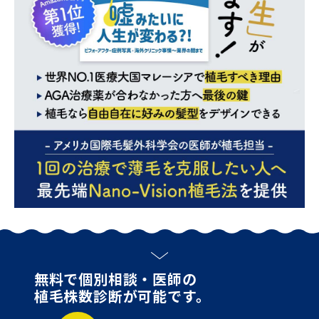
無料で個別相談・医師の
植毛株数診断が可能です。