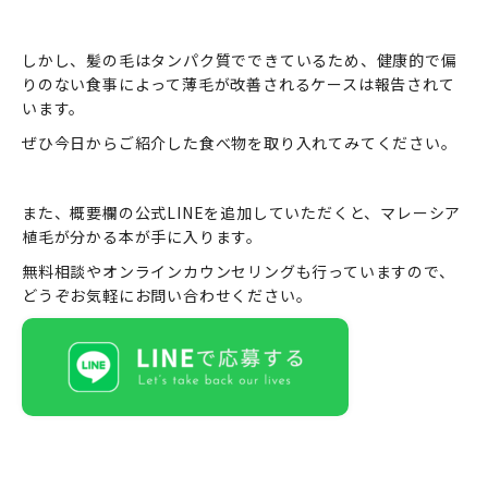
しかし、髪の毛はタンパク質でできているため、健康的で偏
りのない食事によって薄毛が改善されるケースは報告されて
います。
ぜひ今日からご紹介した食べ物を取り入れてみてください。
また、概要欄の公式LINEを追加していただくと、マレーシア
植毛が分かる本が手に入ります。
無料相談やオンラインカウンセリングも行っていますので、
どうぞお気軽にお問い合わせください。