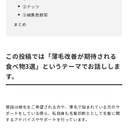
②ナッツ
③緑黄色野菜
まとめ
この投稿では「薄毛改善が期待される
食べ物3選」というテーマでお話ししま
す。
普段は植毛をご希望される方や、薄毛で悩まれている方のサ
ポートをしている傍ら、私自身も毛髪診断士として毛髪に関
するアドバイスやサポートを行っています。