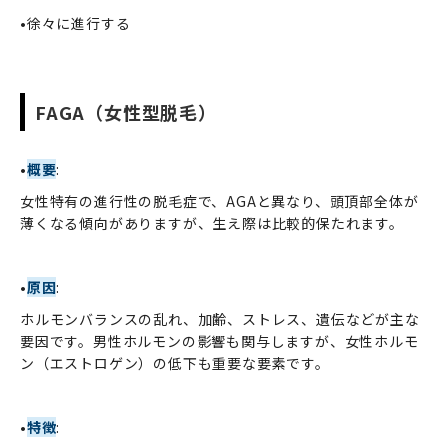
•徐々に進行する
FAGA（女性型脱毛）
•
概要
:
女性特有の進行性の脱毛症で、AGAと異なり、頭頂部全体が
薄くなる傾向がありますが、生え際は比較的保たれます。
•
原因
:
ホルモンバランスの乱れ、加齢、ストレス、遺伝などが主な
要因です。男性ホルモンの影響も関与しますが、女性ホルモ
ン（エストロゲン）の低下も重要な要素です。
•
特徴
: