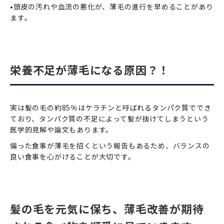
•頭皮の汚れや血流の悪化が、薄毛の進行を早めることがあり
ます。
栄養不足が薄毛になる原因？！
実は髪の毛の約85％はケラチンと呼ばれるタンパク質ででき
ており、タンパク質の不足によって髪が抜けてしまうという
医学的見解や論文もあります。
偏った食事が薄毛を招くという報告もあるため、バランスの
良い食事を心がけることが大切です。
髪の毛を元気に保ち、薄毛改善が期待