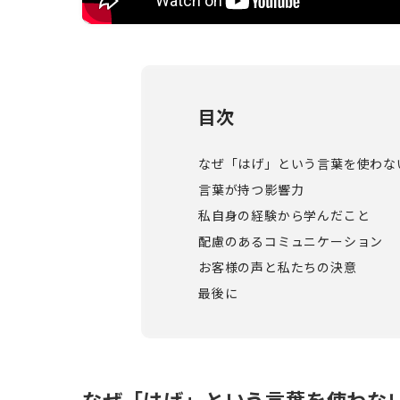
目次
なぜ「はげ」という言葉を使わな
言葉が持つ影響力
私自身の経験から学んだこと
配慮のあるコミュニケーション
お客様の声と私たちの決意
最後に
なぜ「はげ」という言葉を使わな