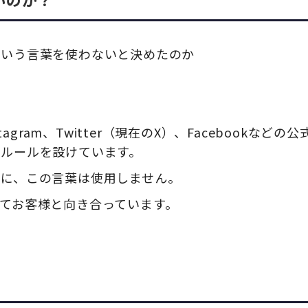
という言葉を使わないと決めたのか
agram、Twitter（現在のX）、Facebookなどの公
ルールを設けています。
様に、この言葉は使用しません。
てお客様と向き合っています。