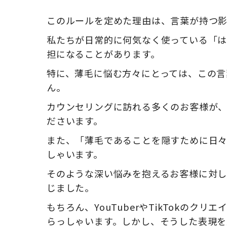
このルールを定めた理由は、言葉が持つ影
私たちが日常的に何気なく使っている「は
担になることがあります。
特に、薄毛に悩む方々にとっては、この言
ん。
カウンセリングに訪れる多くのお客様が
ださいます。
また、「薄毛であることを隠すために日
しゃいます。
そのような深い悩みを抱えるお客様に対し
じました。
もちろん、YouTuberやTikTokの
らっしゃいます。しかし、そうした表現を