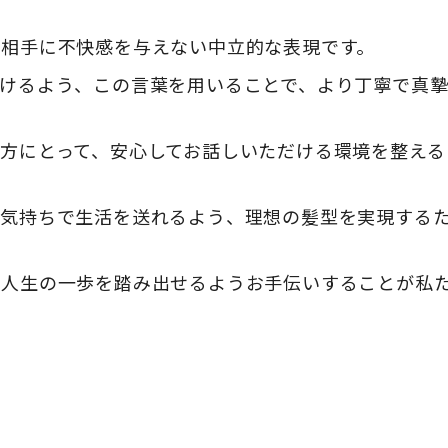
、相手に不快感を与えない中立的な表現です。
けるよう、この言葉を用いることで、より丁寧で真
方にとって、安心してお話しいただける環境を整える
な気持ちで生活を送れるよう、理想の髪型を実現する
な人生の一歩を踏み出せるようお手伝いすることが私