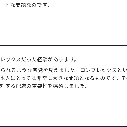
ートな問題なのです。
レックスだった経験があります。
けられるような感覚を覚えました。コンプレックスと
本人にとっては非常に大きな問題となるものです。そ
に対する配慮の重要性を痛感しました。