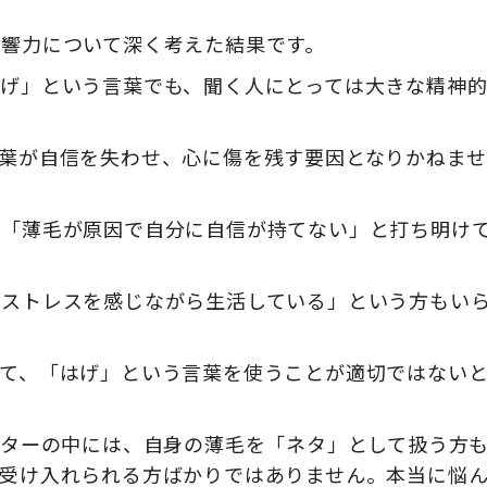
響力について深く考えた結果です。
げ」という言葉でも、聞く人にとっては大きな精神
葉が自信を失わせ、心に傷を残す要因となりかねませ
、「薄毛が原因で自分に自信が持てない」と打ち明け
々ストレスを感じながら生活している」という方もい
て、「はげ」という言葉を使うことが適切ではない
クリエイターの中には、自身の薄毛を「ネタ」として扱う方
受け入れられる方ばかりではありません。本当に悩