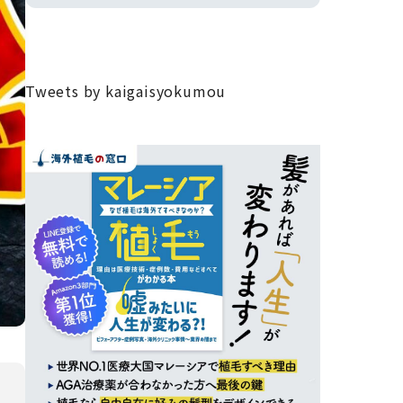
Tweets by kaigaisyokumou