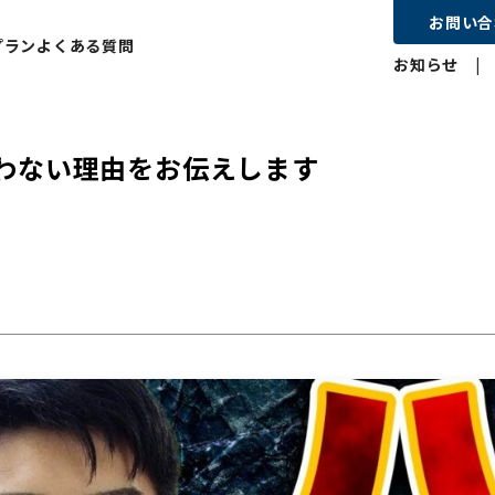
お問い合
プラン
よくある質問
お知らせ
わない理由をお伝えします