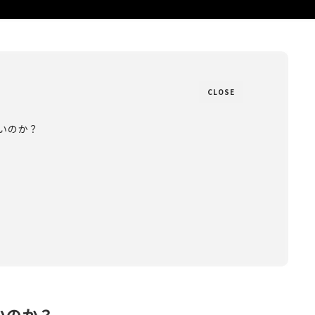
CLOSE
いのか？
いのか？