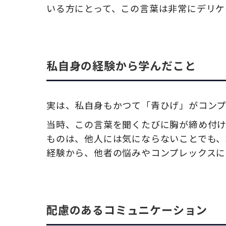
いる方にとって、この言葉は非常にデリケ
私自身の経験から学んだこと
実は、私自身もかつて「青ひげ」がコンプ
当時、この言葉を聞くたびに胸が締め付
ものは、他人には気にならないことでも、
経験から、他者の悩みやコンプレックス
配慮のあるコミュニケーション