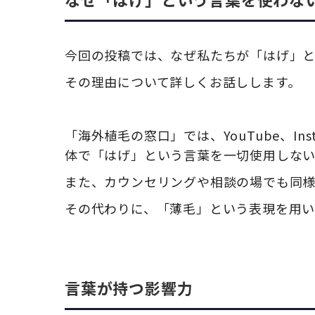
今回の投稿では、なぜ私たちが「はげ」
その理由について詳しくお話しします。
「海外植毛の窓口」では、YouTube、Inst
体で「はげ」という言葉を一切使用しない
また、カウンセリングや相談の場でも同
その代わりに、「薄毛」という表現を用い
言葉が持つ影響力