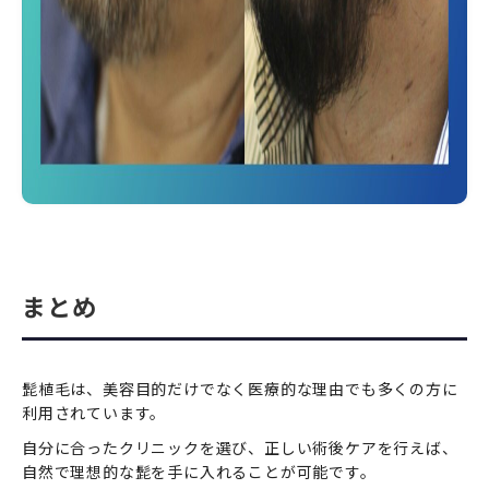
まとめ
髭植毛は、美容目的だけでなく医療的な理由でも多くの方に
利用されています。
自分に合ったクリニックを選び、正しい術後ケアを行えば、
自然で理想的な髭を手に入れることが可能です。