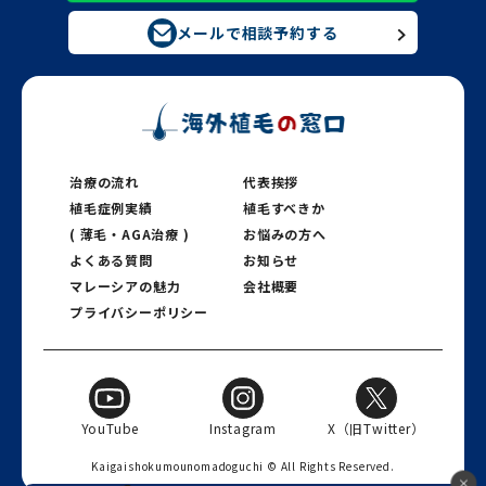
メールで相談予約する
治療の流れ
代表挨拶
植毛症例実績
植毛すべきか
( 薄毛・AGA治療 )
お悩みの方へ
よくある質問
お知らせ
マレーシアの魅力
会社概要
プライバシーポリシー
YouTube
Instagram
X（旧Twitter）
Kaigaishokumounomadoguchi © All Rights Reserved.️