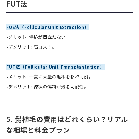
FUT法
FUE法（Follicular Unit Extraction）
•メリット: 傷跡が目立たない。
•デメリット: 高コスト。
FUT法（Follicular Unit Transplantation）
•メリット: 一度に大量の毛根を移植可能。
•デメリット: 線状の傷跡が残る可能性。
5. 髭植毛の費用はどれくらい？リアル
な相場と料金プラン