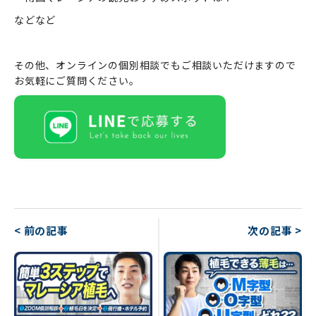
などなど
その他、オンラインの個別相談でもご相談いただけますので
お気軽にご質問ください。
< 前の記事
次の記事 >