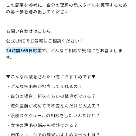
この記事を参考に、自分の理想の髭スタイルを実現するため
の第一歩を踏み出してください！
お問い合わせはこちら
公式LINEでお気軽にご相談ください！
24時間365日対応
で、どんなご相談や疑問にもお答えしま
す。
▼こんな相談をされたい方におすすめです▼
・どんな植毛医が担当してくれるの？
・自分の場合、何株くらいの植毛ができる？
・海外渡航が初めてで不安なんだけど大丈夫？
・渡航スケジュールの相談をしたいんだけど？
・女性の薄毛の悩みも相談できる？
・南国マレーシアの観光おすすめスポットは？