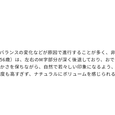
バランスの変化などが原因で進行することが多く、
56歳）は、左右のM字部分が深く後退しており、おで
らかさを保ちながら、自然で若々しい印象になるよう
密度も高すぎず、ナチュラルにボリュームを感じられ