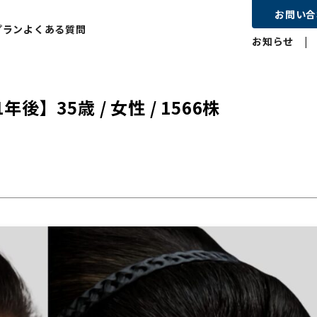
お問い合
プラン
よくある質問
お知らせ
35歳 / 女性 / 1566株