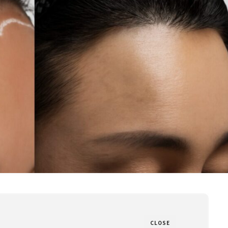
CLOSE