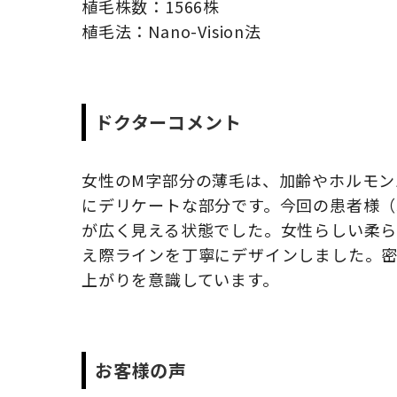
植毛株数：1566株
植毛法：Nano-Vision法
ドクターコメント
女性のM字部分の薄毛は、加齢やホルモン
にデリケートな部分です。今回の患者様（
が広く見える状態でした。女性らしい柔
え際ラインを丁寧にデザインしました。
上がりを意識しています。
お客様の声