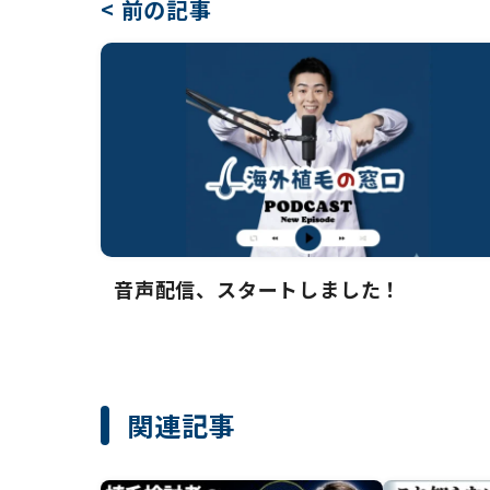
< 前の記事
音声配信、スタートしました！
関連記事