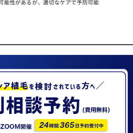
る可能性があるが、適切なケアで予防可能