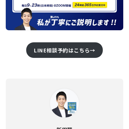
LINE相談予約はこちら→