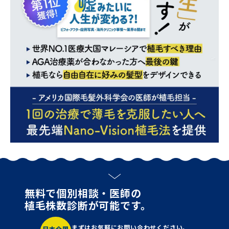
無料で個別相談・医師の
植毛株数診断が可能です。
まずはお気軽にお問い合わせください。
日本全国