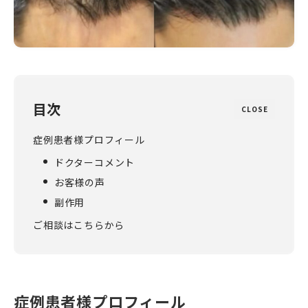
目次
CLOSE
症例患者様プロフィール
ドクターコメント
お客様の声
副作用
ご相談はこちらから
症例患者様プロフィール