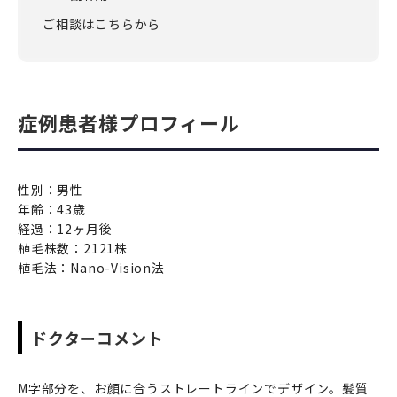
ご相談はこちらから
症例患者様プロフィール
性別：男性
年齢：43歳
経過：12ヶ月後
植毛株数：2121株
植毛法：Nano-Vision法
ドクターコメント
M字部分を、お顔に合うストレートラインでデザイン。髪質