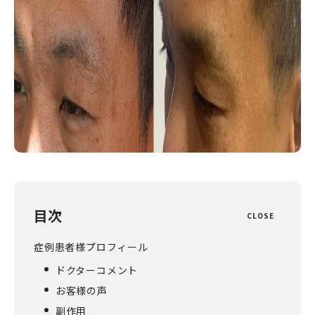
目次
CLOSE
症例患者様プロフィール
ドクターコメント
お客様の声
副作用