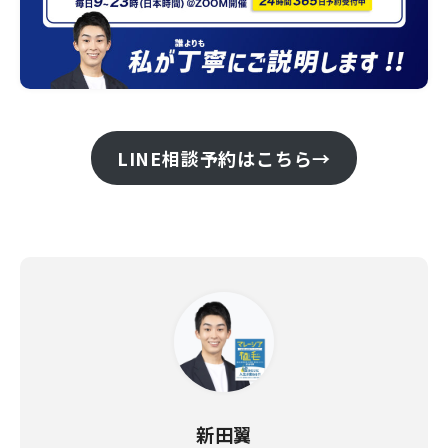
LINE相談予約はこちら→
新田翼