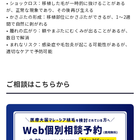
• ショックロス：移植した毛が一時的に抜けることがある
が、正常な現象であり、その後再び生える
• かさぶたの形成：移植部位にかさぶたができるが、1～2週
間で自然に剥がれる
• 腫れの広がり：額やまぶたにむくみが出ることがあるが、
数日で解消
• まれなリスク：感染症や毛包炎が起こる可能性があるが、
適切なケアで予防可能
ご相談はこちらから