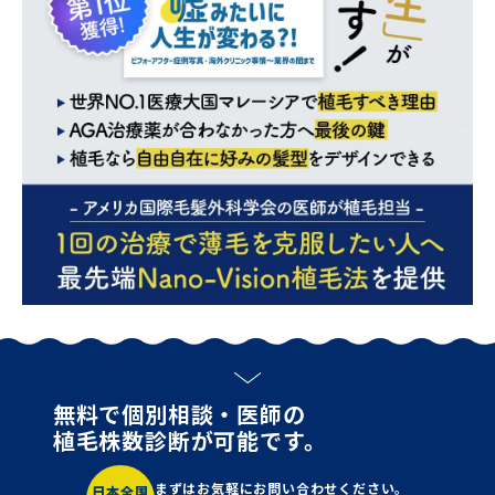
無料で個別相談・医師の
植毛株数診断が可能です。
まずはお気軽にお問い合わせください。
日本全国