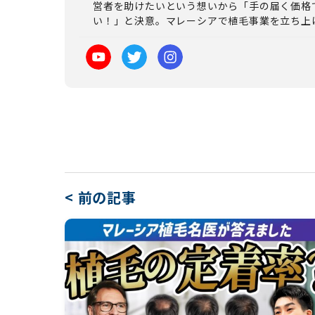
営者を助けたいという想いから「手の届く価格
い！」と決意。マレーシアで植毛事業を立ち上
< 前の記事