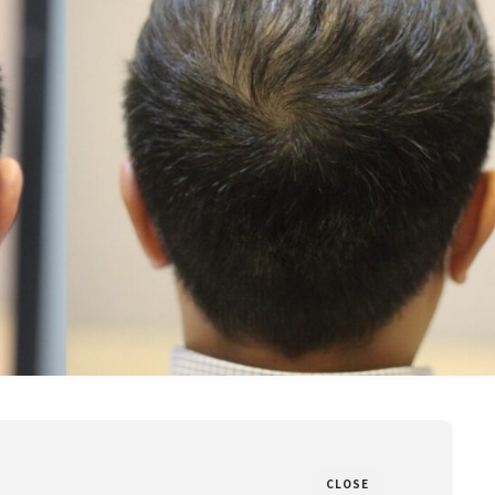
CLOSE