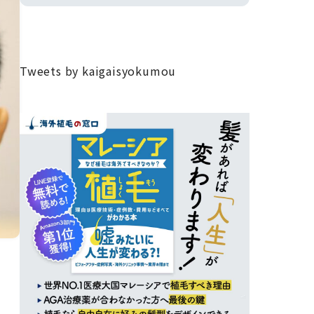
Tweets by kaigaisyokumou