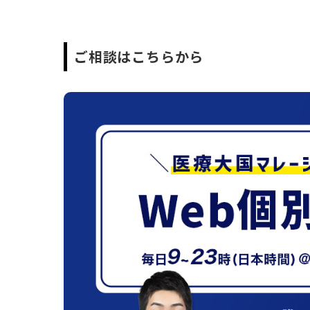
ご相談はこちらから