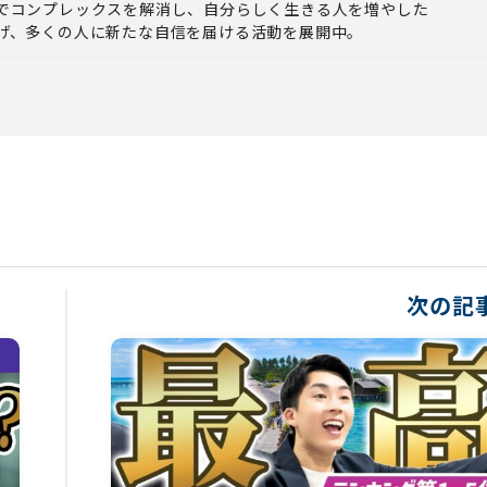
でコンプレックスを解消し、自分らしく生きる人を増やした
げ、多くの人に新たな自信を届ける活動を展開中。
次の記事