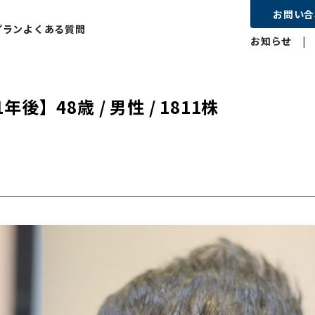
お問い合
プラン
よくある質問
お知らせ
48歳 / 男性 / 1811株