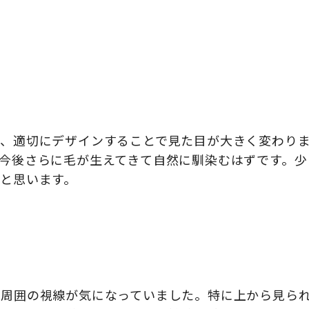
が、適切にデザインすることで見た目が大きく変わり
今後さらに毛が生えてきて自然に馴染むはずです。少
と思います。
に周囲の視線が気になっていました。特に上から見ら