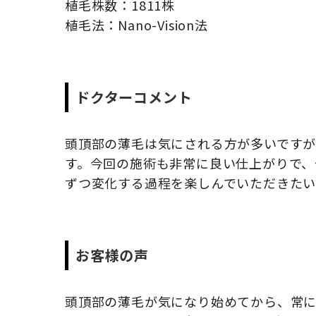
植毛株数：1811株
植毛法：Nano-Vision法
ドクターコメント
頭頂部の薄毛は気にされる方が多いです
す。今回の施術も非常に良い仕上がりで、
ずつ変化する過程を楽しんでいただきたい
お客様の声
頭頂部の薄毛が気になり始めてから、常