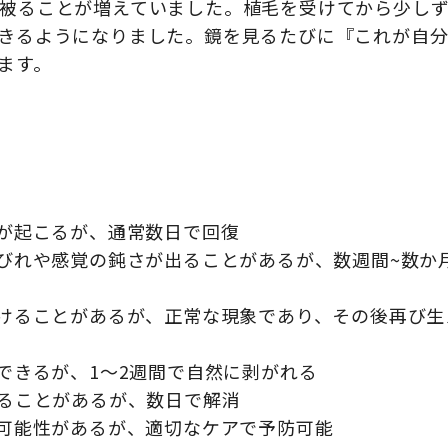
被ることが増えていました。植毛を受けてから少し
きるようになりました。鏡を見るたびに『これが自
ます。
みが起こるが、通常数日で回復
しびれや感覚の鈍さが出ることがあるが、数週間~数か
抜けることがあるが、正常な現象であり、その後再び生
できるが、1～2週間で自然に剥がれる
出ることがあるが、数日で解消
る可能性があるが、適切なケアで予防可能