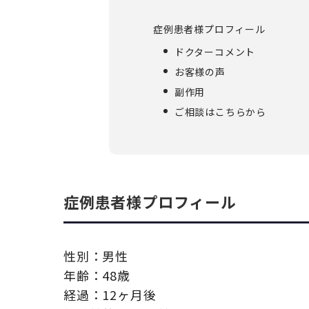
症例患者様プロフィール
ドクターコメント
お客様の声
副作用
ご相談はこちらから
症例患者様プロフィール
性別：男性
年齢：48歳
経過：12ヶ月後