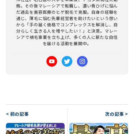
務。その後マレーシアで転職し、濃い青ひげに悩ん
だ過去を美容医療のヒゲ脱毛で克服。自身の経験を
通じ、薄毛に悩む先輩経営者を助けたいという想い
から「手の届く価格でコンプレックスを解消し、自
分らしく生きる人を増やしたい！」と決意。マレー
シアで植毛事業を立ち上げ、多くの人に新たな自信
を届ける活動を展開中。
< 前の記事
次の記事 >