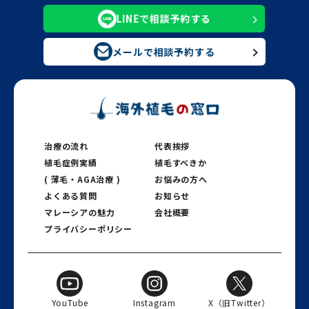
LINEで相談予約する
メールで相談予約する
治療の流れ
代表挨拶
植毛症例実績
植毛すべきか
( 薄毛・AGA治療 )
お悩みの方へ
よくある質問
お知らせ
マレーシアの魅力
会社概要
プライバシーポリシー
YouTube
Instagram
X（旧Twitter）