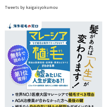
Tweets by kaigaisyokumou