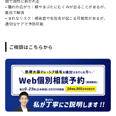
間で自然に剥がれる
• 腫れの広がり：額やまぶたにむくみが出ることがあるが、
数日で解消
• まれなリスク：感染症や毛包炎が起こる可能性があるが、
適切なケアで予防可能
ご相談はこちらから