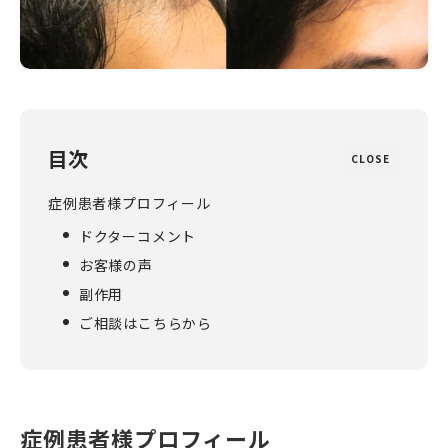
目次
CLOSE
症例患者様プロフィール
ドクターコメント
お客様の声
副作用
ご相談はこちらから
症例患者様プロフィール