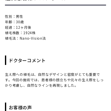
性別：男性
年齢：30歳
経過：12ヶ月後
植毛株数：1924株
植毛法：Nano-Vision法
ドクターコメント
生え際への植毛は、自然なデザインと密度がとても重要で
す。今回の施術では、患者様の顔立ちや元々の生え際をしっ
かり考慮し、自然なラインを再現しました。
お客様の声