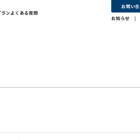
お問い合
プラン
よくある質問
お知らせ