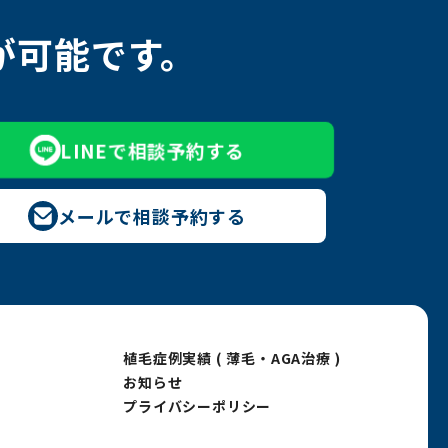
が可能です。
LINEで相談予約する
メールで相談予約する
植毛症例実績
( 薄毛・AGA治療 )
お知らせ
プライバシーポリシー