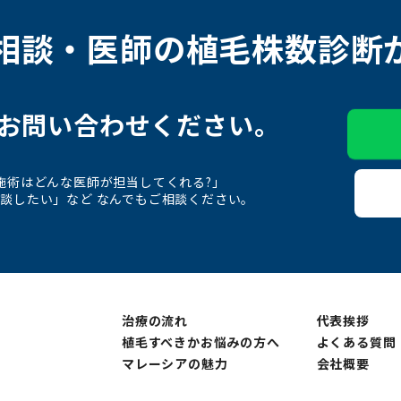
相談・医師の
植毛株数診断
お問い合わせください。
施術はどんな医師が担当してくれる?」
談したい」など なんでもご相談ください。
治療の流れ
代表挨拶
植毛すべきか
お悩みの方へ
よくある質問
マレーシアの魅力
会社概要