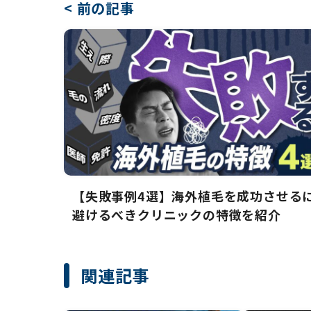
< 前の記事
【失敗事例4選】海外植毛を成功させる
避けるべきクリニックの特徴を紹介
関連記事